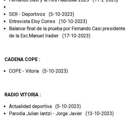
SER - Deportivos (5-10-2023)
Entrevista Eloy Corres (10-10-2023)
Balance final de la prueba por Fernando Casi presidente
de la Exc.Manuel Iradier (17-10-2023)
CADENA COPE :
COPE - Vitoria (5-10-2023)
RADIO VITORIA :
Actualidad deportiva (5-10-2023)
Parodia Julian Iantzi - Jorge Javier (13-10-2023)