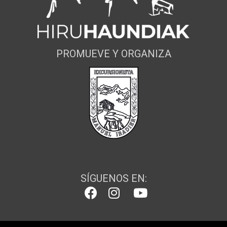
PROMUEVE Y ORGANIZA
SÍGUENOS EN: