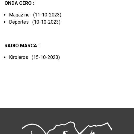
ONDA CERO :
Magazine (11-10-2023)
Deportes (10-10-2023)
RADIO MARCA :
Kiroleros (15-10-2023)